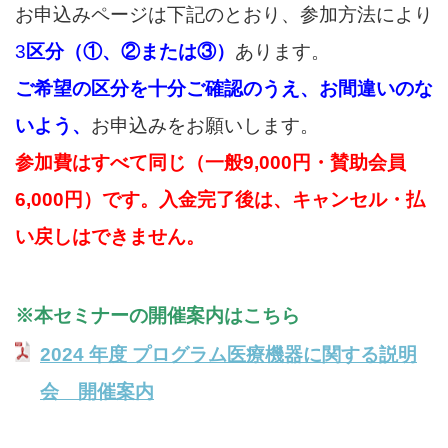
お申込みページは下記のとおり、参加方法により
3
区分（①、②または③）
あります。
ご希望の区分を十分ご確認のうえ、お間違いのな
いよう、
お申込みをお願いします。
参加費はすべて同じ（一般9,000円・賛助会員
6,000円）です。入金完了後は、キャンセル・払
い戻しはできません。
※本セミナーの開催案内はこちら
2024 年度 プログラム医療機器に関する説明
会 開催案内