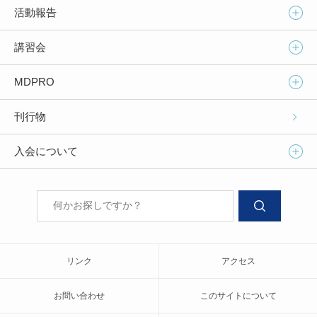
活動報告
講習会
MDPRO
刊行物
入会について
リンク
アクセス
お問い合わせ
このサイトについて